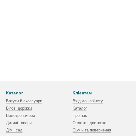
Каталог
Клієнтам
Батути й аксесуари
Вхід до кабінету
Бігові доріжки
Каталог
Велотренажери
Про нас
Дитячі товари
Оплата і доставка
Дім і сад
Обмін та повернення