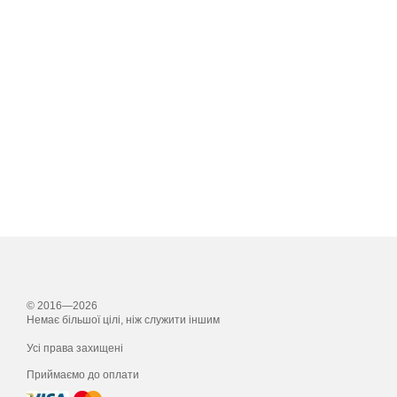
© 2016—2026
Немає більшої цілі, ніж служити іншим
Усі права захищені
Приймаємо до оплати