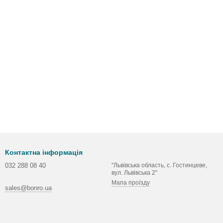
Контактна інформація
032 288 08 40
"Львівська область, с. Гостинцеве,
вул. Львівська 2"
Мапа проїзду
sales@bonro.ua