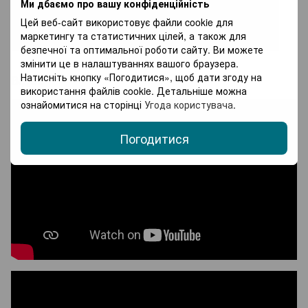
Ми дбаємо про вашу конфіденційність
Цей веб-сайт використовує файли cookie для
маркетингу та статистичних цілей, а також для
безпечної та оптимальної роботи сайту. Ви можете
змінити це в налаштуваннях вашого браузера.
Натисніть кнопку «Погодитися», щоб дати згоду на
Відео
використання файлів cookie. Детальніше можна
ознайомитися на сторінці
Угода користувача
.
Погодитися