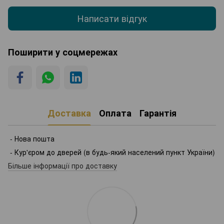
Написати відгук
Поширити у соцмережах
Доставка
Оплата
Гарантія
- Нова пошта
- Кур'єром до дверей (в будь-який населений пункт України)
Більше інформації про доставку