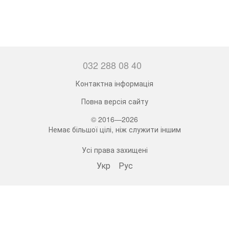
032 288 08 40
Контактна інформація
Повна версія сайту
© 2016—2026
Немає більшої цілі, ніж служити іншим
Усі права захищені
Укр
Рус