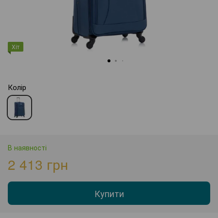
Хіт
Колір
В наявності
2 413 грн
Купити