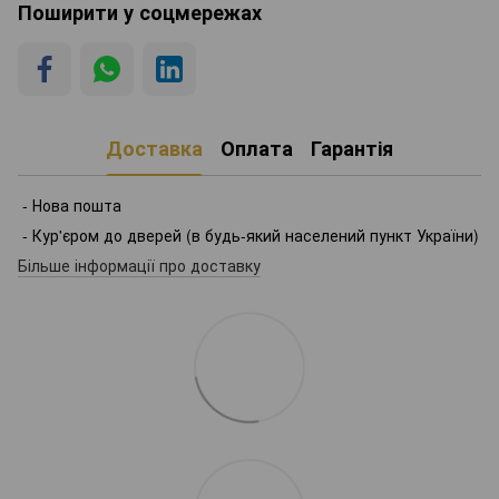
Поширити у соцмережах
Доставка
Оплата
Гарантія
- Нова пошта
- Кур'єром до дверей (в будь-який населений пункт України)
Більше інформації про доставку