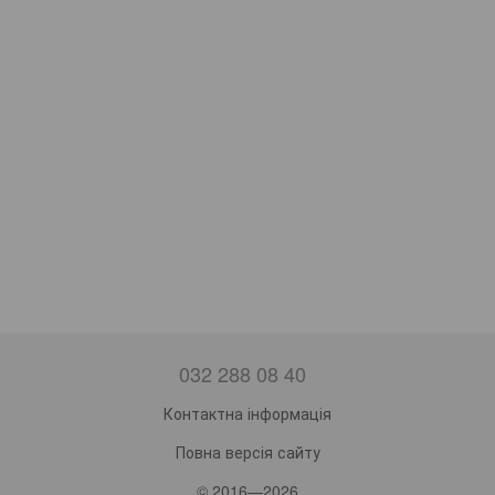
032 288 08 40
Контактна інформація
Повна версія сайту
© 2016—2026