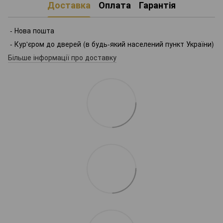
Доставка
Оплата
Гарантія
- Нова пошта
- Кур'єром до дверей (в будь-який населений пункт України)
Більше інформації про доставку