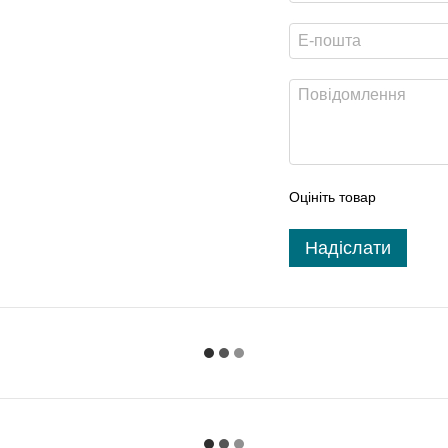
Оцініть товар
Надіслати