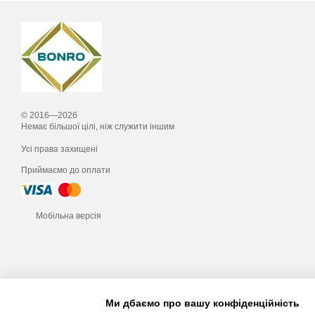
© 2016—2026
Немає більшої цілі, ніж служити іншим
Усі права захищені
Приймаємо до оплати
Мобільна версія
Ми дбаємо про вашу конфіденційність