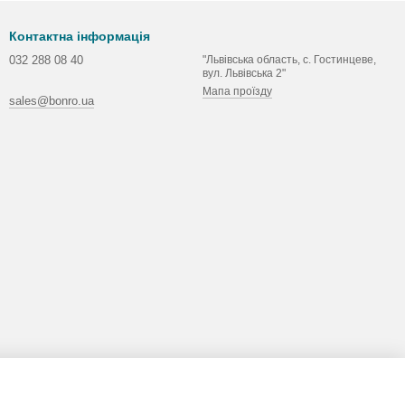
Контактна інформація
032 288 08 40
"Львівська область, с. Гостинцеве,
вул. Львівська 2"
Мапа проїзду
sales@bonro.ua