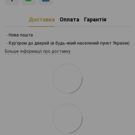
Доставка
Оплата
Гарантія
- Нова пошта
- Кур'єром до дверей (в будь-який населений пункт України)
Більше інформації про доставку