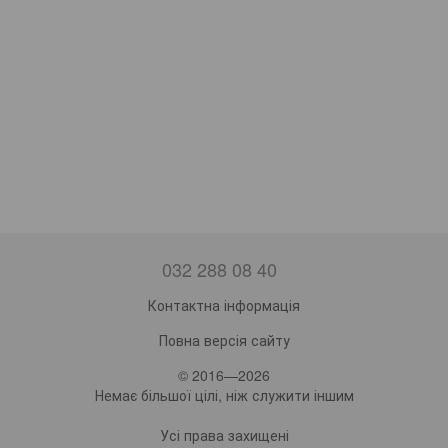
032 288 08 40
Контактна інформація
Повна версія сайту
© 2016—2026
Немає більшої цілі, ніж служити іншим
Усі права захищені