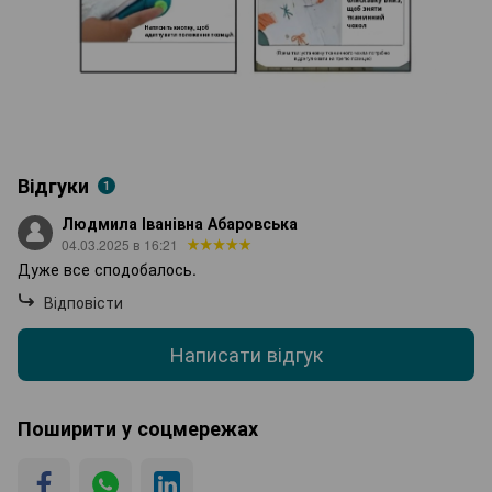
Відгуки
1
Людмила Іванівна Абаровська
04.03.2025 в 16:21
Дуже все сподобалось.
Відповісти
Написати відгук
Поширити у соцмережах