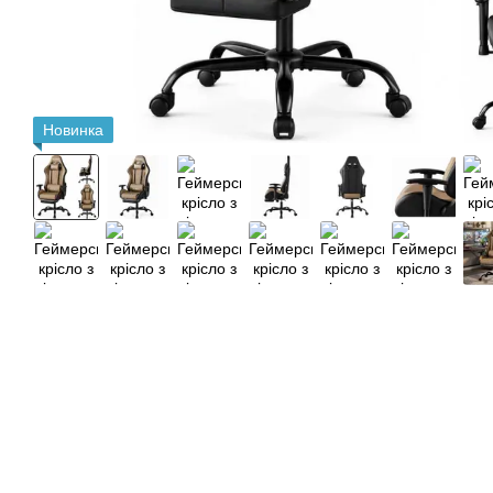
Новинка