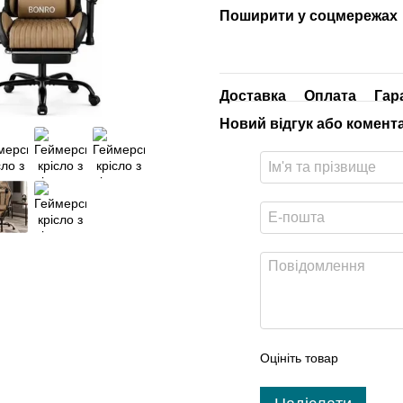
Поширити у соцмережах
Доставка
Оплата
Гар
Новий відгук або комент
Оцініть товар