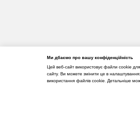
Ми дбаємо про вашу конфіденційність
Цей веб-сайт використовує файли cookie для
сайту. Ви можете змінити це в налаштування
використання файлів cookie. Детальніше мо