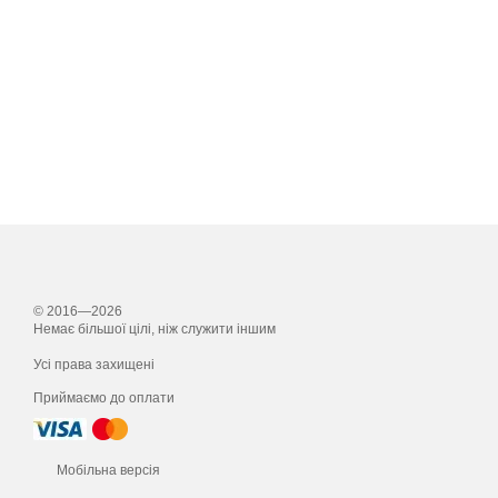
© 2016—2026
Немає більшої цілі, ніж служити іншим
Усі права захищені
Приймаємо до оплати
Мобільна версія