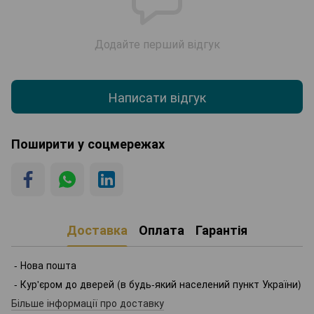
Додайте перший відгук
Написати відгук
Поширити у соцмережах
Доставка
Оплата
Гарантія
- Нова пошта
- Кур'єром до дверей (в будь-який населений пункт України)
Більше інформації про доставку