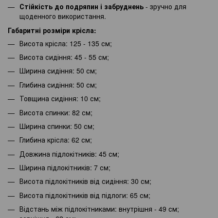
Стійкість до подряпин і забруднень
- зручно для
щоденного використання.
Габаритні розміри крісла:
Висота крісла: 125 - 135 см;
Висота сидіння: 45 - 55 см;
Ширина сидіння: 50 см;
Глибина сидіння: 50 см;
Товщина сидіння: 10 см;
Висота спинки: 82 см;
Ширина спинки: 50 см;
Глибина крісла: 62 см;
Довжина підлокітників: 45 см;
Ширина підлокітників: 7 см;
Висота підлокітників від сидіння: 30 см;
Висота підлокітників від підлоги: 65 см;
Відстань між підлокітниками: внутрішня - 49 см;