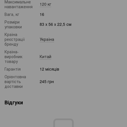
Максимальне
120 кг
навантаження
Вага, кг
16
Розміри
83 x 56 x 22,5 см
упаковки
Країна
реєстрації
Україна
бренду
Країна-
виробник
Китай
товару
Гарантія
12 місяців
Орієнтовна
вартість
245 грн
доставки
Відгуки