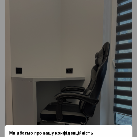
Ми дбаємо про вашу конфіденційність