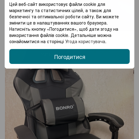
Цей веб-сайт використовує файли cookie для
маркетингу та статистичних цілей, а також для
безпечної та оптимальної роботи сайту. Ви можете
змінити це в налаштуваннях вашого браузера.
Натисніть кнопку «Погодитися», щоб дати згоду на
використання файлів cookie. Детальніше можна
ознайомитися на сторінці
Угода користувача
.
Погодитися