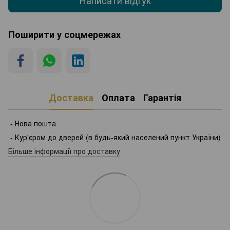
Поширити у соцмережах
Доставка
Оплата
Гарантія
- Нова пошта
- Кур'єром до дверей (в будь-який населений пункт України)
Більше інформації про доставку