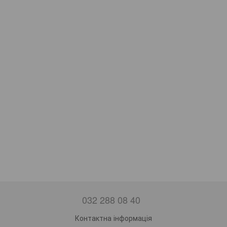
032 288 08 40
Контактна інформація