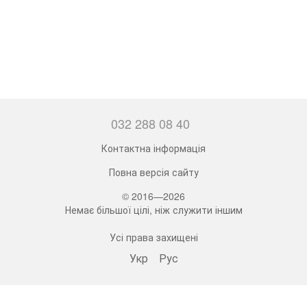
032 288 08 40
Контактна інформація
Повна версія сайту
© 2016—2026
Немає більшої цілі, ніж служити іншим
Усі права захищені
Укр
Рус