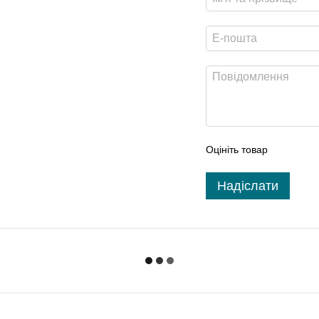
Оцініть товар
Надіслати