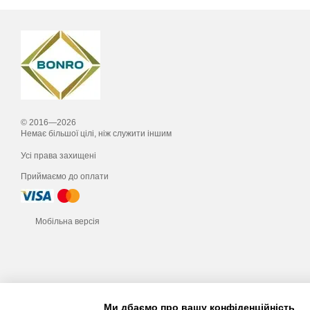
© 2016—2026
Немає більшої цілі, ніж служити іншим
Усі права захищені
Приймаємо до оплати
Мобільна версія
Ми дбаємо про вашу конфіденційність