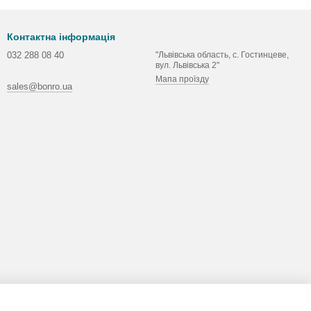
Контактна інформація
032 288 08 40
"Львівська область, с. Гостинцеве,
вул. Львівська 2"
Мапа проїзду
sales@bonro.ua