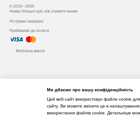
© 2016—2026
Немає більшої цілі, ніж служити іншим
Усі права захищені
Приймаємо до оплати
Мобільна версія
Ми дбаємо про вашу конфіденційність
Цей веб-сайт використовує файли cookie для
сайту. Ви можете змінити це в налаштування
використання файлів cookie. Детальніше мо