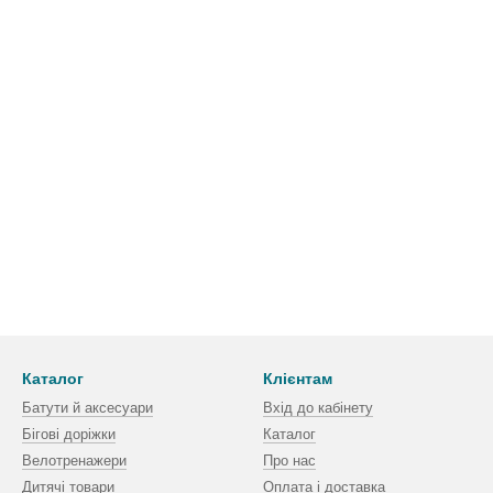
Каталог
Клієнтам
Батути й аксесуари
Вхід до кабінету
Бігові доріжки
Каталог
Велотренажери
Про нас
Дитячі товари
Оплата і доставка