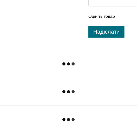
Оцініть товар
Надіслати