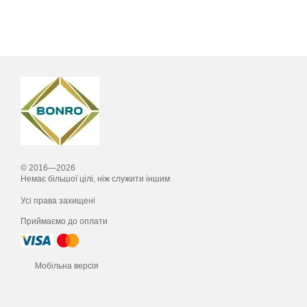
© 2016—2026
Немає більшої цілі, ніж служити іншим
Усі права захищені
Приймаємо до оплати
Мобільна версія