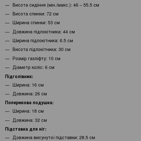
Висота сидіння (мін./макс.): 46 – 55.5 см
Висота спинки: 72 см
Ширина спинки: 53 см
Довжина підлокітника: 44 см
Ширина підлокітника: 6.5 см
Висота підлокітника: 30 см
Розмір газліфту: 10 см
Діаметр коліс: 6 см
Підголівник:
Ширина: 16 см
Довжина: 26 см
Поперекова подушка:
Ширина: 18 см
Довжина: 32 см
Підставка для ніг:
Довжина висунутої підставки: 28.5 см