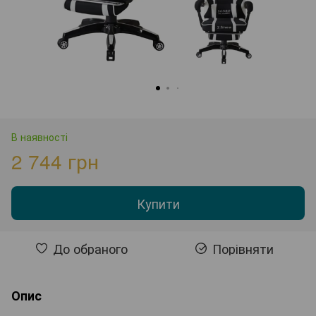
В наявності
2 744 грн
Купити
До обраного
Порівняти
Опис