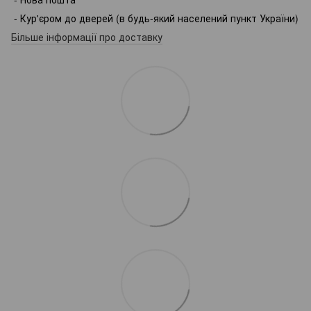
- Кур'єром до дверей (в будь-який населений пункт України)
Більше інформації про доставку