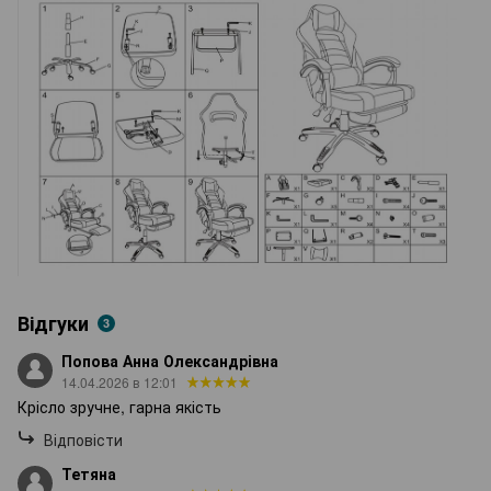
Відгуки
3
Попова Анна Олександрівна
14.04.2026 в 12:01
Крісло зручне, гарна якість
Відповісти
Тетяна