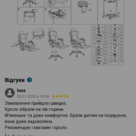
Відгуки
1
Інна
30.01.2026 в 18:46
Замовлення прийшло швидко.
Крісло зібрали на пів години.
М'якеньке та дуже комфортне. Брали дитині на подарунок,
вона дуже задоволена.
Рекомендую і магазин і крісло.