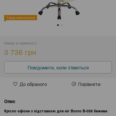
Товар закінчується
Немає в наявності
3 736 грн
Повідомити, коли з'явиться
До обраного
Порівняти
Опис
Крісло офісне з підставкою для ніг Bonro B-058 бежеве