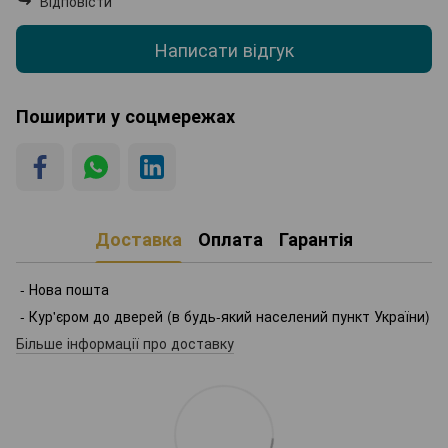
Відповісти
Написати відгук
Поширити у соцмережах
Доставка
Оплата
Гарантія
- Нова пошта
- Кур'єром до дверей (в будь-який населений пункт України)
Більше інформації про доставку