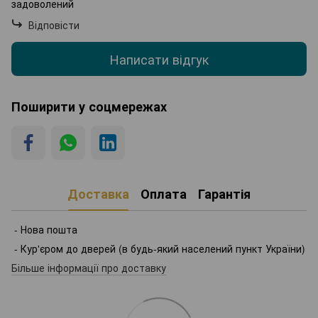
задоволений
Відповісти
Написати відгук
Поширити у соцмережах
Доставка
Оплата
Гарантія
- Нова пошта
- Кур'єром до дверей (в будь-який населений пункт України)
Більше інформації про доставку