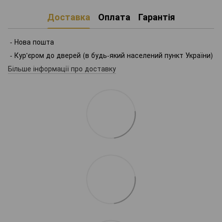
Доставка
Оплата
Гарантія
- Нова пошта
- Кур'єром до дверей (в будь-який населений пункт України)
Більше інформації про доставку