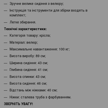
Зручне велике сидіння з велюру;
Інструкція та інструменти для збірки входять в
комплект;
Легке збирання.
Технічні характеристики:
Категорія товару: крісла;
Матеріал: велюр;
Максимальне навантаження: 100 кг;
Висота виробу: 89 см;
Ширина сидіння: 43 см;
Глибина сидіння: 41 см;
Висота спинки: 43 см;
Висота сидіння: 46 см;
Відстань між ніжками: 40 см;
Ніжки: сталева труба з фарбуванням.
ЗВЕРНІТЬ УВАГУ!