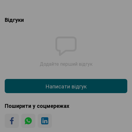
Відгуки
Додайте перший відгук
Написати відгук
Поширити у соцмережах