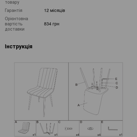
товару
Гарантія
12 місяців
Орієнтовна
вартість
834 грн
доставки
Інструкція