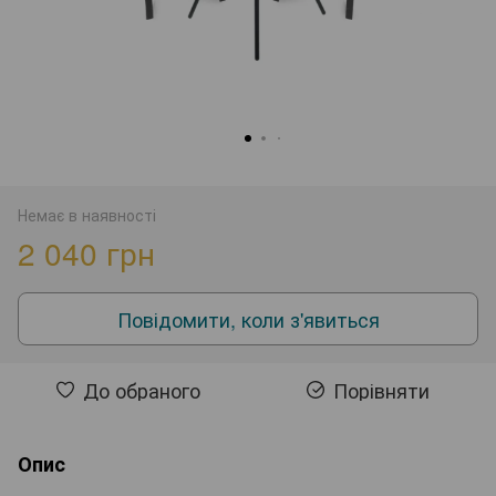
Немає в наявності
2 040 грн
Повідомити, коли з'явиться
До обраного
Порівняти
Опис