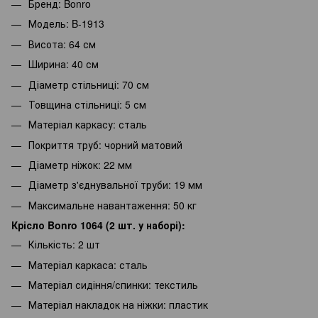
Бренд: Bonro
Модель: B-1913
Висота: 64 см
Ширина: 40 см
Діаметр стільниці: 70 см
Товщина стільниці: 5 см
Матеріал каркасу: сталь
Покриття труб: чорний матовий
Діаметр ніжок: 22 мм
Діаметр з'єднувальної труби: 19 мм
Максимальне навантаження: 50 кг
Крісло Bonro 1064 (2 шт. у наборі):
Кількість: 2 шт
Матеріал каркаса: сталь
Матеріал сидіння/спинки: текстиль
Матеріал накладок на ніжки: пластик