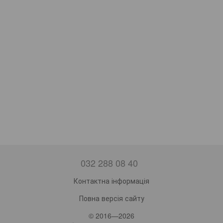
032 288 08 40
Контактна інформація
Повна версія сайту
© 2016—2026