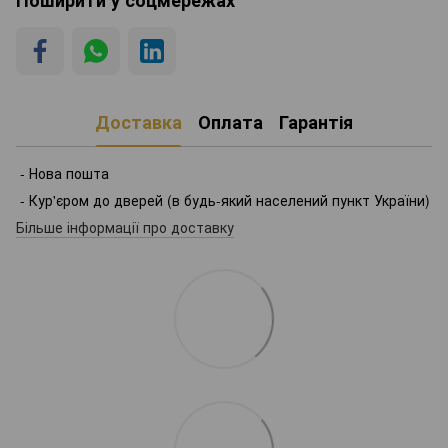
Доставка
Оплата
Гарантія
- Нова пошта
- Кур'єром до дверей (в будь-який населений пункт України)
Більше інформації про доставку