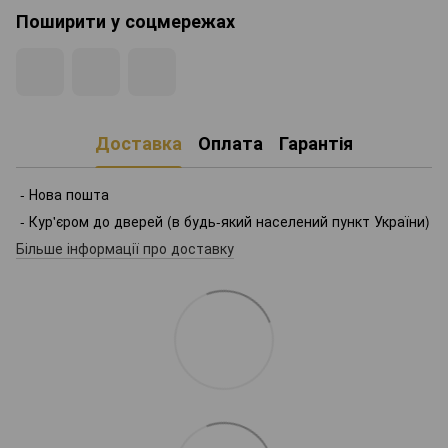
Поширити у соцмережах
Доставка
Оплата
Гарантія
- Нова пошта
- Кур'єром до дверей (в будь-який населений пункт України)
Більше інформації про доставку