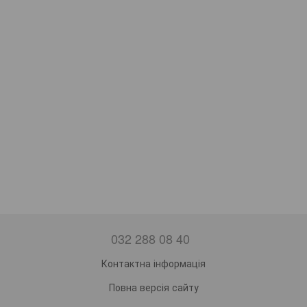
032 288 08 40
Контактна інформація
Повна версія сайту