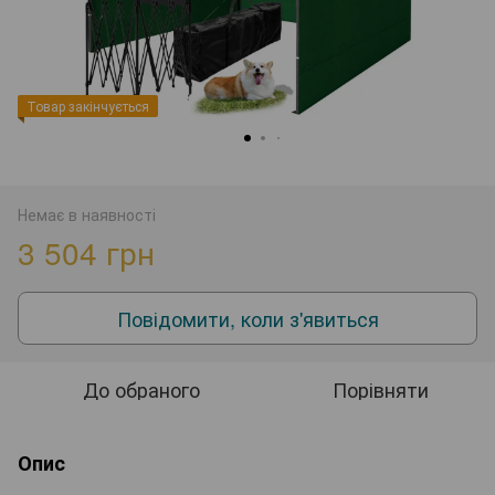
Товар закінчується
Немає в наявності
3 504 грн
Повідомити, коли з'явиться
До обраного
Порівняти
Опис