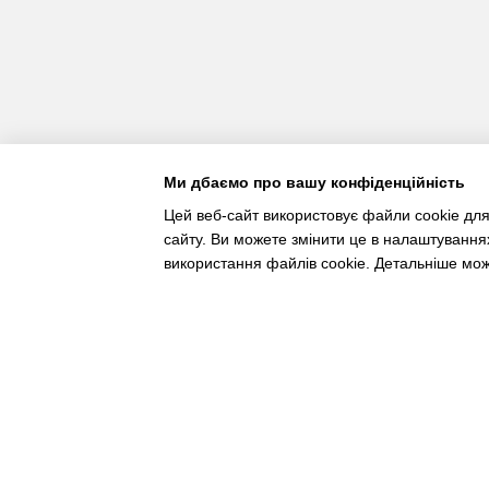
Ми дбаємо про вашу конфіденційність
Цей веб-сайт використовує файли cookie для
сайту. Ви можете змінити це в налаштування
використання файлів cookie. Детальніше мо