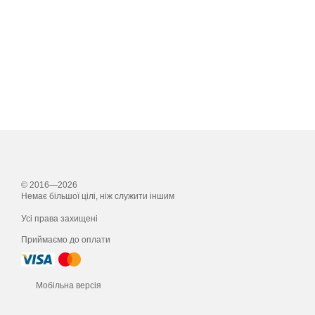
© 2016—2026
Немає більшої цілі, ніж служити іншим
Усі права захищені
Приймаємо до оплати
Мобільна версія