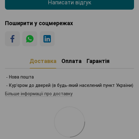
Написати відгук
Поширити у соцмережах
Доставка
Оплата
Гарантія
- Нова пошта
- Кур'єром до дверей (в будь-який населений пункт України)
Більше інформації про доставку