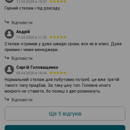
11.04.2026 в 16:07
Гарний стелаж і під розсаду.
Відповісти
Андрій
11.04.2026 в 11:32
Стелаж отримав у дуже швидкі сроки, все як в описі. Дуже
приємні і чемні менеджери.
Відповісти
Сергій Головащенко
09.04.2026 в 18:44
Нормальний стелаж для побутових потреб, це вже третій
такого типу придбав. За таку ціну топ. Головне нічого
мокрого не ставити, бо полиці з двп розмокнуть
Відповісти
Ще 5 відгуків