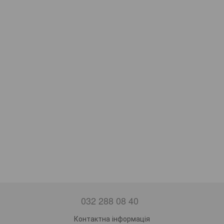
032 288 08 40
Контактна інформація