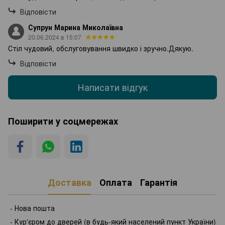
Відповісти
Супрун Марина Миколаївна
20.06.2024 в 15:07
Стіл чудовий, обслуговування швидко і зручно.Дякую.
Відповісти
Написати відгук
Поширити у соцмережах
Доставка
Оплата
Гарантія
- Нова пошта
- Кур'єром до дверей (в будь-який населений пункт України)