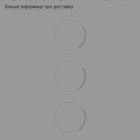
Більше інформації про доставку