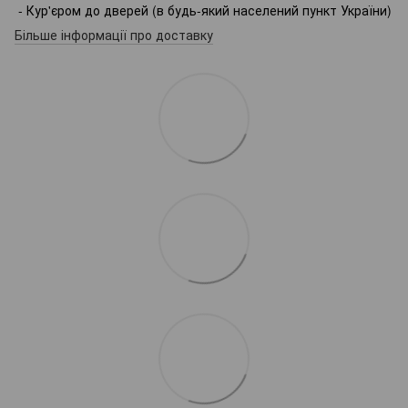
- Кур'єром до дверей (в будь-який населений пункт України)
Більше інформації про доставку