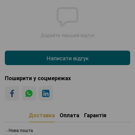
Додайте перший відгук
Написати відгук
Поширити у соцмережах
Доставка
Оплата
Гарантія
- Нова пошта