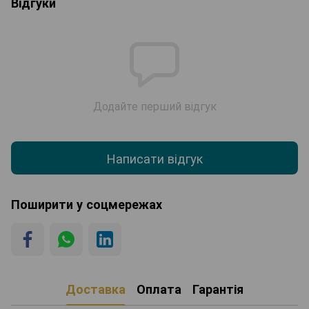
Відгуки
Додайте перший відгук
Написати відгук
Поширити у соцмережах
Доставка
Оплата
Гарантія