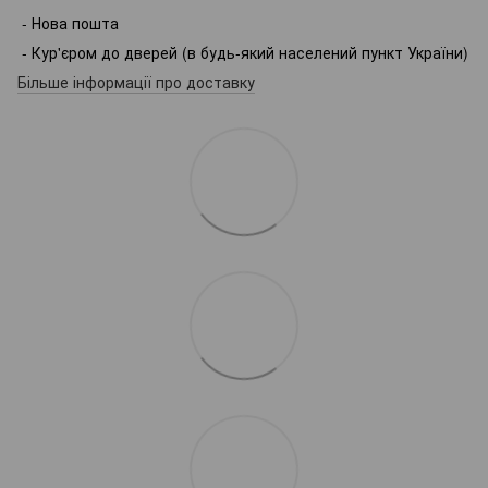
- Нова пошта
- Кур'єром до дверей (в будь-який населений пункт України)
Більше інформації про доставку