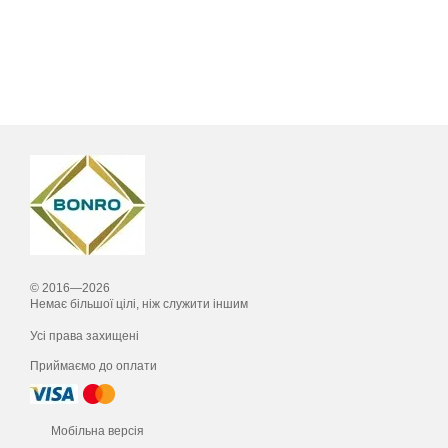
© 2016—2026
Немає більшої цілі, ніж служити іншим
Усі права захищені
Приймаємо до оплати
Мобільна версія