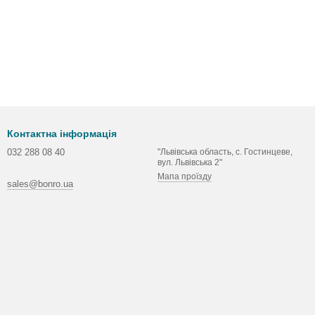
Контактна інформація
032 288 08 40
"Львівська область, с. Гостинцеве,
вул. Львівська 2"
Мапа проїзду
sales@bonro.ua