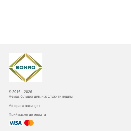
© 2016—2026
Немає більшої цілі, ніж служити іншим
Усі права захищені
Приймаємо до оплати