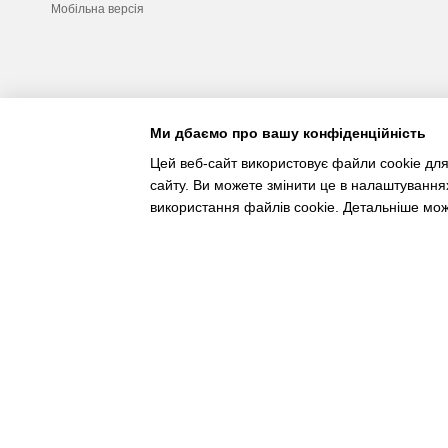
Мобільна версія
Ми дбаємо про вашу конфіденційність
Цей веб-сайт використовує файли cookie для
сайту. Ви можете змінити це в налаштування
використання файлів cookie. Детальніше мо