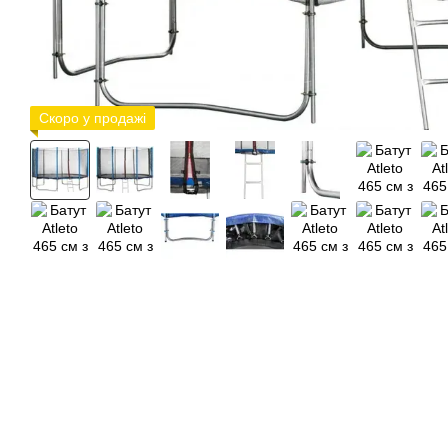
Скоро у продажі