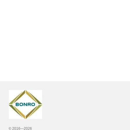
© 2016—2026