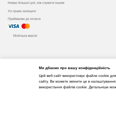
Немає більшої цілі, ніж служити іншим
Усі права захищені
Приймаємо до оплати
Мобільна версія
Ми дбаємо про вашу конфіденційність
Цей веб-сайт використовує файли cookie для
сайту. Ви можете змінити це в налаштування
використання файлів cookie. Детальніше мо