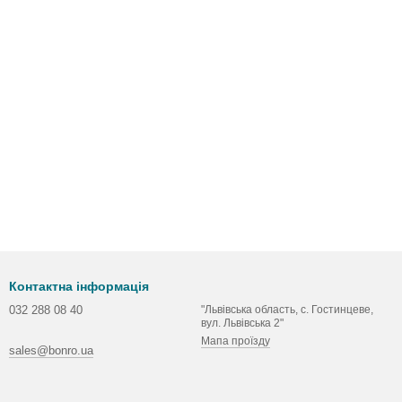
Контактна інформація
032 288 08 40
"Львівська область, с. Гостинцеве,
вул. Львівська 2"
Мапа проїзду
sales@bonro.ua