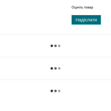
Оцініть товар
Надіслати