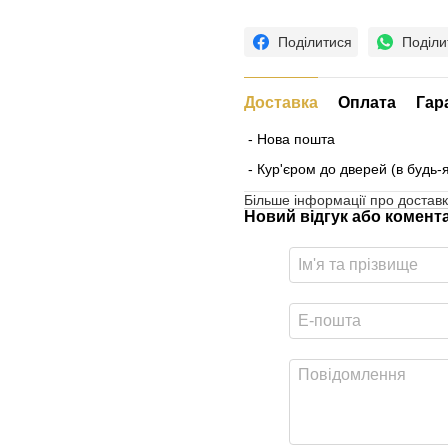
Поділитися
Поділи
Доставка
Оплата
Гар
- Нова пошта
- Кур'єром до дверей (в будь-
Більше інформації про доставк
Новий відгук або комент