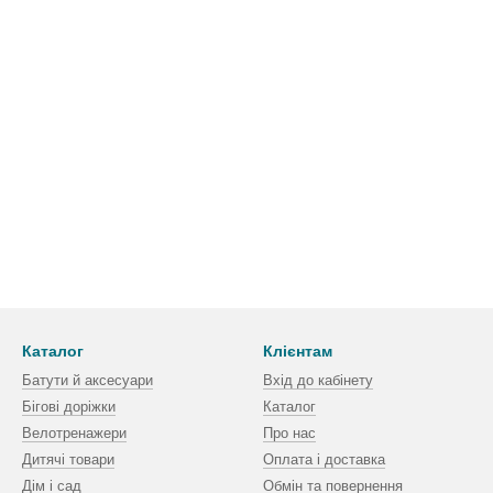
Каталог
Клієнтам
Батути й аксесуари
Вхід до кабінету
Бігові доріжки
Каталог
Велотренажери
Про нас
Дитячі товари
Оплата і доставка
Дім і сад
Обмін та повернення