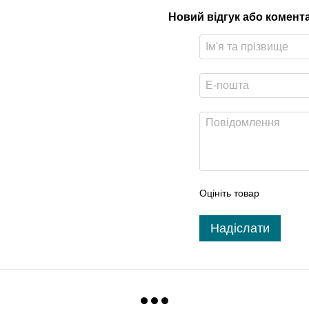
Новий відгук або комент
Оцініть товар
Надіслати