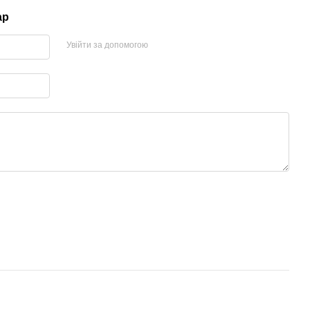
ар
Увійти за допомогою