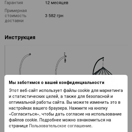
Гарантия
12 месяцев
Примерная
стоимость
3 582 грн
доставки
Инструкция
Мы заботимся о вашей конфиденциальности
Этот веб-сайт использует файлы cookie для маркетинга
и статистических целей, а также для безопасной и
оптимальной работы сайта. Вы можете изменить это в
настройках вашего браузера. Нажмите на кнопку
«Согласиться», чтобы дать согласие на использование
файлов cookie. Подробнее можно ознакомиться на
странице
Пользовательское соглашение
.