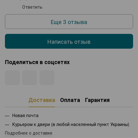
Ответить
Еще 3 отзыва
Написать отзыв
Поделиться в соцсетях
Доставка
Оплата
Гарантия
Новая почта
Курьером к двери (в любой населенный пункт Украины)
Подробнее о доставке