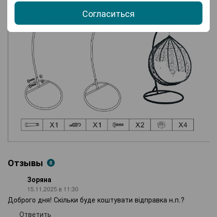
Согласиться
Отзывы
8
Зоряна
15.11.2025 в 11:30
Доброго дня! Скільки буде коштувати відправка н.п.?
Ответить