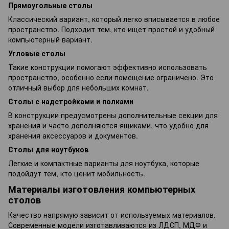
Прямоугольные столы
Классический вариант, который легко вписывается в любое
пространство. Подходит тем, кто ищет простой и удобный
компьютерный вариант.
Угловые столы
Такие конструкции помогают эффективно использовать
пространство, особенно если помещение ограничено. Это
отличный выбор для небольших комнат.
Столы с надстройками и полками
В конструкции предусмотрены дополнительные секции для
хранения и часто дополняются ящиками, что удобно для
хранения аксессуаров и документов.
Столы для ноутбуков
Легкие и компактные варианты для ноутбука, которые
подойдут тем, кто ценит мобильность.
Материалы изготовления компьютерных
столов
Качество напрямую зависит от используемых материалов.
Современные модели изготавливаются из ЛДСП, МДФ и