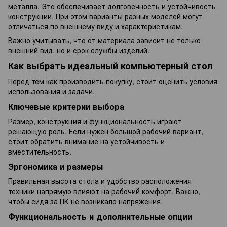
металла. Это обеспечивает долговечность и устойчивость
конструкции. При этом варианты разных моделей могут
отличаться по внешнему виду и характеристикам.
Важно учитывать, что от материала зависит не только
внешний вид, но и срок службы изделий.
Как выбрать идеальный компьютерный стол
Перед тем как производить покупку, стоит оценить условия
использования и задачи.
Ключевые критерии выбора
Размер, конструкция и функциональность играют
решающую роль. Если нужен большой рабочий вариант,
стоит обратить внимание на устойчивость и
вместительность.
Эргономика и размеры
Правильная высота стола и удобство расположения
техники напрямую влияют на рабочий комфорт. Важно,
чтобы сидя за ПК не возникало напряжения.
Функциональность и дополнительные опции