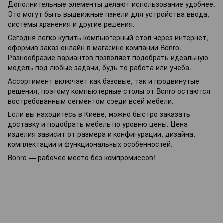
Дополнительные элементы делают использование удобнее.
Это могут быть выдвижные панели для устройства ввода,
системы хранения и другие решения.
Сегодня легко купить компьютерный стол через интернет,
оформив заказ онлайн в магазине компании Bonro.
Разнообразие вариантов позволяет подобрать идеальную
модель под любые задачи, будь то работа или учеба.
Ассортимент включает как базовые, так и продвинутые
решения, поэтому компьютерные столы от Bonro остаются
востребованным сегментом среди всей мебели.
Если вы находитесь в Киеве, можно быстро заказать
доставку и подобрать мебель по уровню цены. Цена
изделия зависит от размера и конфигурации, дизайна,
комплектации и функциональных особенностей.
Bonro — рабочее место без компромиссов!