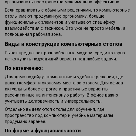
организовать пространство максимально эффективно.
Если сравнивать с обычными решениями, то компьютерные
столы имеют продуманную эргономику, больше
функциональных элементов и учитывают специфику
взаимодействия с техникой. Это уже не просто мебель, а
полноценная рабочая зона.
Виды и конструкции компьютерных столов
Рынок предлагает разнообразные модели, среди которых
легко купить подходящий вариант под любые задачи.
По назначению:
Для дома подойдут компактные и удобные решения, где
важен комфорт и экономия места за столом. Для офиса
актуальны более строгие и практичные варианты,
рассчитанные на интенсивную работу. В офисе важно
учитывать долговечность и универсальность.
Отдельно выделяются столы для обучения, где
пространство под компьютер и учебные материалы
продумано заранее.
По форме и функциональности