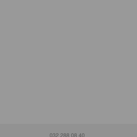
032 288 08 40