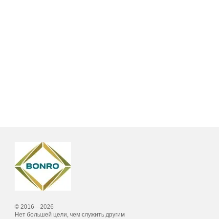
© 2016—2026
Нет большей цели, чем служить другим