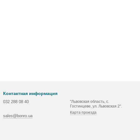
Контактная информация
032 288 08 40
"Львовская область, с.
Гостинцеве, ул. Львовская 2".
Карта проезда
sales@bonro.ua