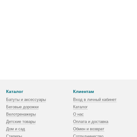
Каталог
Клиентам
Батуты и аксессуары
Вход в личный кабинет
Беговые дорожки
Каталог
Велотренажеры
О нас
Детские товары
Оплата и доставка
Дом и сад
Обмен и возврат
Степеры
Сотрудничество