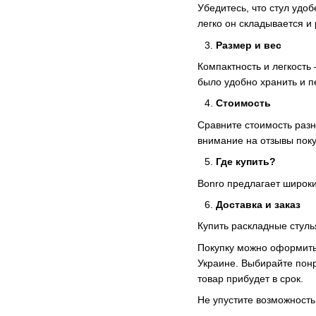
Убедитесь, что стул удо
легко он складывается и
Размер и вес
Компактность и легкость
было удобно хранить и п
Стоимость
Сравните стоимость разн
внимание на отзывы пок
Где купить?
Bonro предлагает широк
Доставка и заказ
Купить раскладные стуль
Покупку можно оформить 
Украине. Выбирайте понр
товар прибудет в срок.
Не упустите возможность