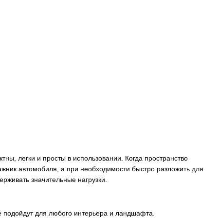
тны, легки и просты в использовании. Когда пространство
гажник автомобиля, а при необходимости быстро разложить для
рживать значительные нагрузки.
 подойдут для любого интерьера и ландшафта.