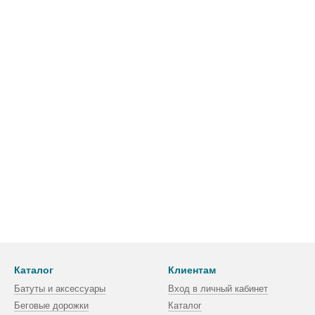
Каталог
Клиентам
Батуты и аксессуары
Вход в личный кабинет
Беговые дорожки
Каталог