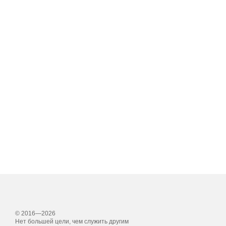
© 2016—2026
Нет большей цели, чем служить другим