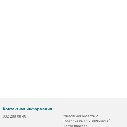
Контактная информация
032 288 08 40
"Львовская область, с.
Гостинцеве, ул. Львовская 2".
Карта проезда