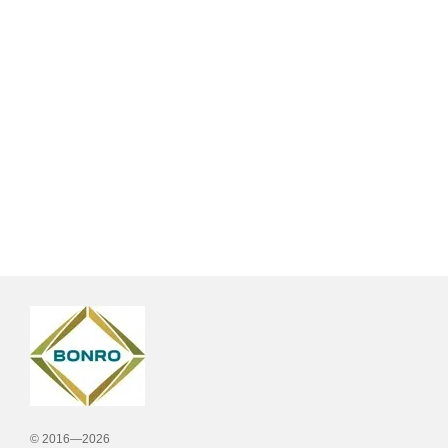
© 2016—2026