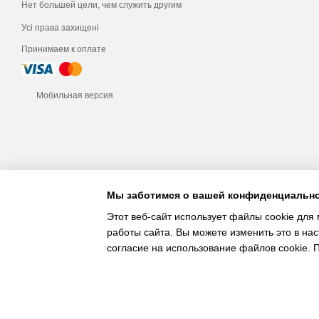
Нет большей цели, чем служить другим
Усі права захищені
Принимаем к оплате
Мобильная версия
Мы заботимся о вашей конфиденциальн
Этот веб-сайт использует файлы cookie для 
работы сайта. Вы можете изменить это в нас
согласие на использование файлов cookie.