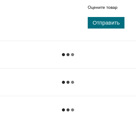
Оцените товар
Отправить