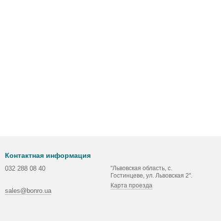
Контактная информация
032 288 08 40
"Львовская область, с.
Гостинцеве, ул. Львовская 2".
Карта проезда
sales@bonro.ua