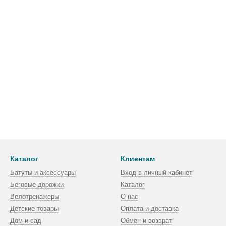
Каталог
Клиентам
Батуты и аксессуары
Вход в личный кабинет
Беговые дорожки
Каталог
Велотренажеры
О нас
Детские товары
Оплата и доставка
Дом и сад
Обмен и возврат