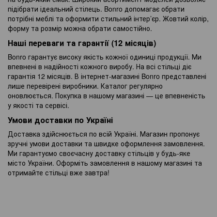
підібрати ідеальний стілець. Bonro допомагає обрати
потрібні меблі та оформити стильний інтер’єр. Жовтий колір,
форму та розмір можна обрати самостійно.
Наші переваги та гарантії (12 місяців)
Bonro гарантує високу якість кожної одиниці продукції. Ми
впевнені в надійності кожного виробу. На всі стільці діє
гарантія 12 місяців. В інтернет-магазині Bonro представлені
лише перевірені виробники. Каталог регулярно
оновлюється. Покупка в нашому магазині — це впевненість
у якості та сервісі.
Умови доставки по Україні
Доставка здійснюється по всій Україні. Магазин пропонує
зручні умови доставки та швидке оформлення замовлення.
Ми гарантуємо своєчасну доставку стільців у будь-яке
місто України. Оформіть замовлення в нашому магазині та
отримайте стільці вже завтра!