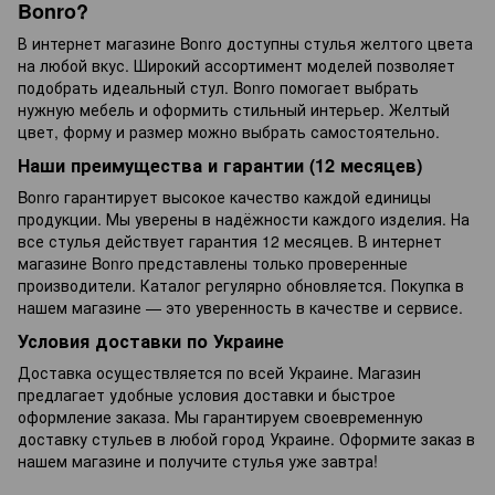
Bonro?
В интернет магазине Bonro доступны стулья желтого цвета
на любой вкус. Широкий ассортимент моделей позволяет
подобрать идеальный стул. Bonro помогает выбрать
нужную мебель и оформить стильный интерьер. Желтый
цвет, форму и размер можно выбрать самостоятельно.
Наши преимущества и гарантии (12 месяцев)
Bonro гарантирует высокое качество каждой единицы
продукции. Мы уверены в надёжности каждого изделия. На
все стулья действует гарантия 12 месяцев. В интернет
магазине Bonro представлены только проверенные
производители. Каталог регулярно обновляется. Покупка в
нашем магазине — это уверенность в качестве и сервисе.
Условия доставки по Украине
Доставка осуществляется по всей Украине. Магазин
предлагает удобные условия доставки и быстрое
оформление заказа. Мы гарантируем своевременную
доставку стульев в любой город Украине. Оформите заказ в
нашем магазине и получите стулья уже завтра!