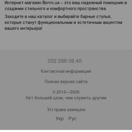
Интернет-магазин Bonro.ua – это ваш надежный помощник в
создании стильного и комфортного пространства.
Заходите в наш каталог и выбирайте барные стулья,
которые станут функциональным и эстетичным акцентом
вашего интерьера!
032 288 08 40
Контактная информация
Полная версия сайта
© 2016—2026
Нет большей цели, чем служить другим
Усі права захищені
Укр
Рус