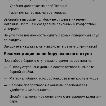
Удобная доставка: по всей Украине.
Гарантия качества: на все товары.
Выбирайте высокие полубарные стулья в интернет-
магазине Bonro.ua и создавайте стильный и комфортный
интерьер!
Не упустите возможность купить барный поворотный стул
со скидкой!
Заходите в наш каталог и выбирайте стул что крутиться!
Рекомендации по выбору высокого стула
При выборе барного стула важно ориентироваться на:
Высоту стула: она должна соответствовать высоте
барной стойки.
Материал обивки: износостойкость и легкость в уходе.
Наличие поворотного механизма: обеспечивает
удобство и мобильность.
Дизайн: гармоничное сочетание с интерьером кухни или
бара.