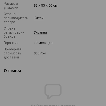
Размеры
83 x 53 x 50 см
упаковки
Страна-
производитель
Китай
товара
Страна
регистрации
Украина
бренда
Гарантия
12 месяцев
Примерная
стоимость
883 грн
доставки
Отзывы
Добавьте первый отзыв