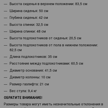
Высота сиденья в верхнем положении: 83,5 см
Ширина сиденья: 50 см
Глубина сиденья: 42 см
Высота спинки: 32,5 см
Ширина спинки: 48 см
Высота подлокотников от сиденья: 20,5 см
Высота подлокотников от пола в нижнем положении:
82,5 см
Длина подлокотников: 35 см
Расстояние между подлокотниками: 60,5 см
Диаметр основания: 41,5 см
Диаметр колонны: 10 см
Размер газлифта: 21 см
Вес стула: 9,4 кг
ОБРАТИТЕ ВНИМАНИЕ!
Размеры товара могут иметь незначительные отклонения в