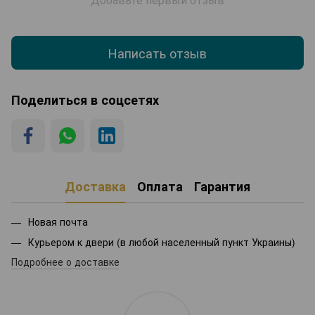
Написать отзыв
Поделиться в соцсетях
Доставка
Оплата
Гарантия
Новая почта
Курьером к двери (в любой населенный пункт Украины)
Подробнее о доставке