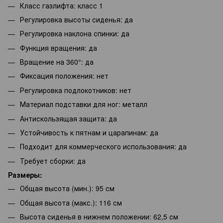
Класс газлифта: класс 1
Регулировка высоты сиденья: да
Регулировка наклона спинки: да
Функция вращения: да
Вращение на 360°: да
Фиксация положения: нет
Регулировка подлокотников: нет
Материал подставки для ног: металл
Антискользящая защита: да
Устойчивость к пятнам и царапинам: да
Подходит для коммерческого использования: да
Требует сборки: да
Размеры:
Общая высота (мин.): 95 см
Общая высота (макс.): 116 см
Высота сиденья в нижнем положении: 62,5 см