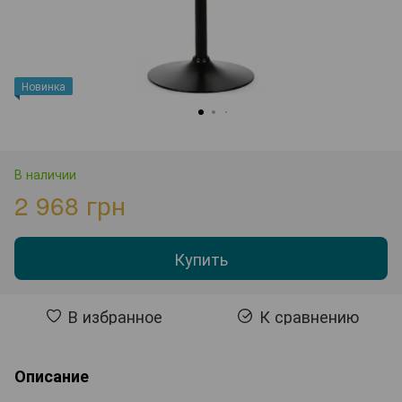
Новинка
В наличии
2 968 грн
Купить
В избранное
К сравнению
Описание