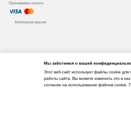
Принимаем к оплате
Мобильная версия
Мы заботимся о вашей конфиденциальн
Этот веб-сайт использует файлы cookie для 
работы сайта. Вы можете изменить это в нас
согласие на использование файлов cookie.