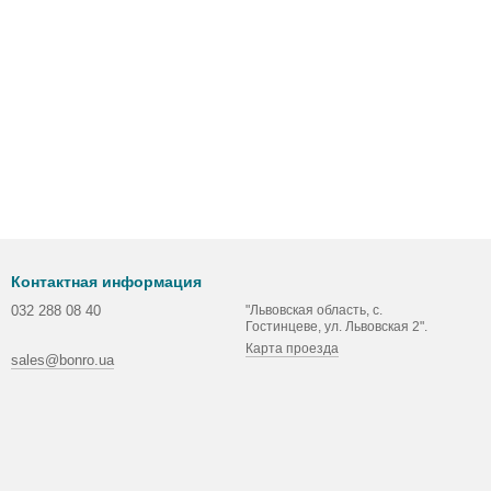
Контактная информация
032 288 08 40
"Львовская область, с.
Гостинцеве, ул. Львовская 2".
Карта проезда
sales@bonro.ua