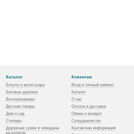
Каталог
Клиентам
Батуты и аксессуары
Вход в личный кабинет
Беговые дорожки
Каталог
Велотренажеры
О нас
Детские товары
Оплата и доставка
Дом и сад
Обмен и возврат
Степеры
Сотрудничество
Дорожные сумки и чемоданы
Контактная информация
на колесах