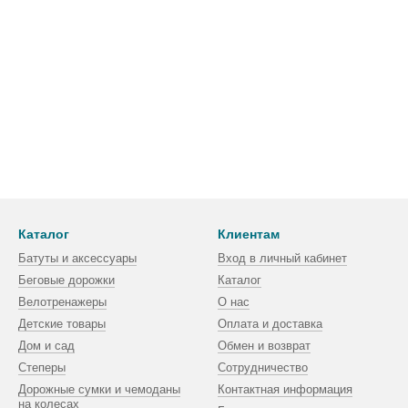
Каталог
Клиентам
Батуты и аксессуары
Вход в личный кабинет
Беговые дорожки
Каталог
Велотренажеры
О нас
Детские товары
Оплата и доставка
Дом и сад
Обмен и возврат
Степеры
Сотрудничество
Дорожные сумки и чемоданы
Контактная информация
на колесах