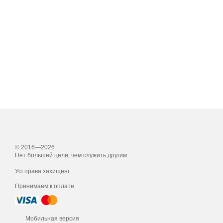
© 2016—2026
Нет большей цели, чем служить другим
Усі права захищені
Принимаем к оплате
Мобильная версия