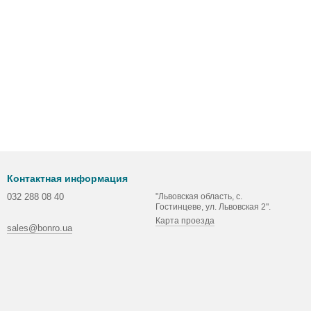
Контактная информация
032 288 08 40
"Львовская область, с.
Гостинцеве, ул. Львовская 2".
Карта проезда
sales@bonro.ua