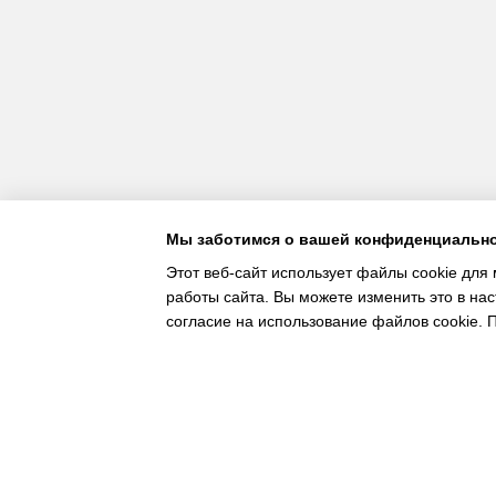
Мы заботимся о вашей конфиденциальн
Этот веб-сайт использует файлы cookie для 
работы сайта. Вы можете изменить это в нас
согласие на использование файлов cookie.