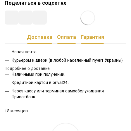
Поделиться в соцсетях
Доставка
Оплата
Гарантия
Новая почта
Курьером к двери (в любой населенный пункт Украины)
Подробнее о доставке
Наличными при получении.
Кредитной картой в privat24.
Через кассу или терминал самообслуживания
Приватбанк.
12 месяцев