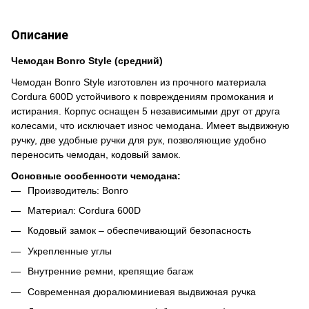
Описание
Чемодан Bonro Style (средний)
Чемодан Bonro Style изготовлен из прочного материала
Cordura 600D устойчивого к повреждениям промокания и
истирания. Корпус оснащен 5 независимыми друг от друга
колесами, что исключает износ чемодана. Имеет выдвижную
ручку, две удобные ручки для рук, позволяющие удобно
переносить чемодан, кодовый замок.
Основные особенности чемодана:
Производитель: Bonro
Материал: Cordura 600D
Кодовый замок – обеспечивающий безопасность
Укрепленные углы
Внутренние ремни, крепящие багаж
Современная дюралюминиевая выдвижная ручка