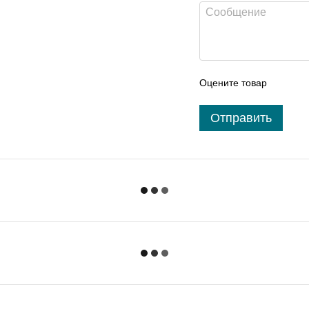
Оцените товар
Отправить