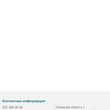
Контактная информация
032 288 08 40
"Львовская область, с.