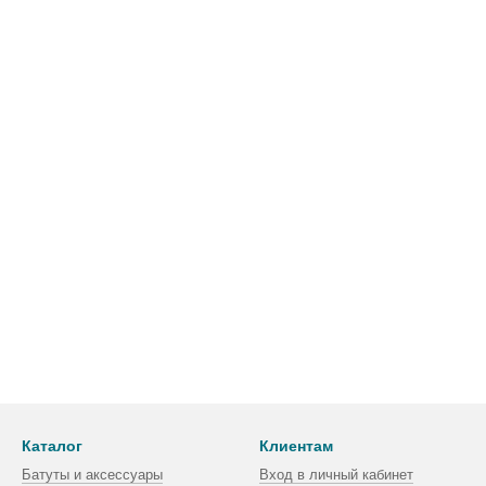
Каталог
Клиентам
Батуты и аксессуары
Вход в личный кабинет