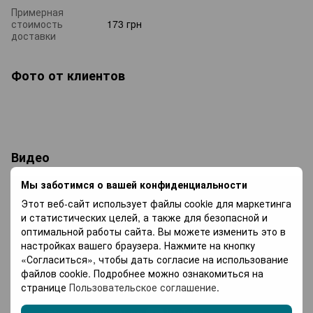
Примерная
стоимость
173 грн
доставки
Фото от клиентов
Видео
Мы заботимся о вашей конфиденциальности
Этот веб-сайт использует файлы cookie для маркетинга
и статистических целей, а также для безопасной и
оптимальной работы сайта. Вы можете изменить это в
настройках вашего браузера. Нажмите на кнопку
«Согласиться», чтобы дать согласие на использование
файлов cookie. Подробнее можно ознакомиться на
странице
Пользовательское соглашение
.