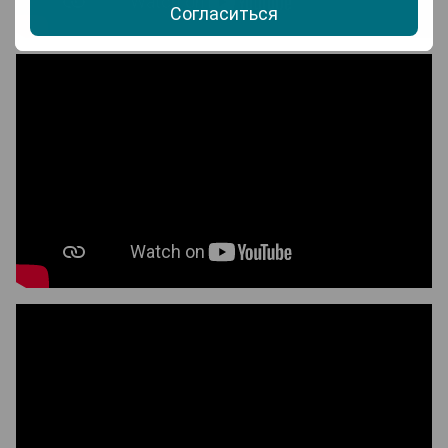
Согласиться