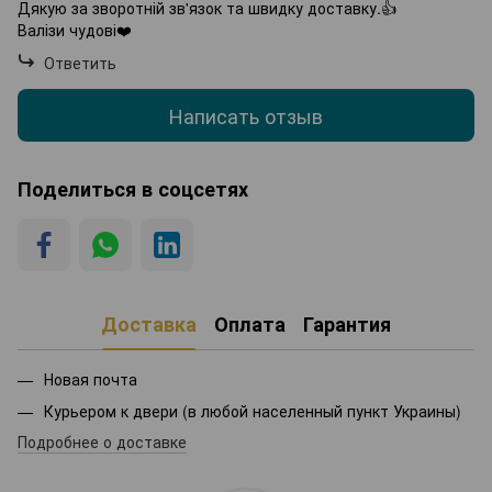
Дякую за зворотній зв'язок та швидку доставку.👍
Валізи чудові❤️
Ответить
Написать отзыв
Поделиться в соцсетях
Доставка
Оплата
Гарантия
Новая почта
Курьером к двери (в любой населенный пункт Украины)
Подробнее о доставке