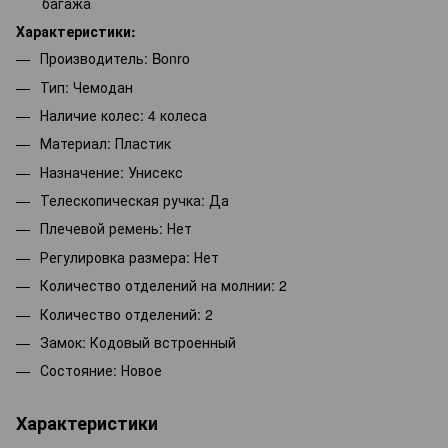
багажа
Характеристики:
Производитель: Bonro
Тип: Чемодан
Наличие колес: 4 колеса
Материал: Пластик
Назначение: Унисекс
Телескопическая ручка: Да
Плечевой ремень: Нет
Регулировка размера: Нет
Количество отделений на молнии: 2
Количество отделений: 2
Замок: Кодовый встроенный
Состояние: Новое
Характеристики