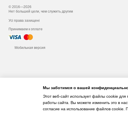
© 2016—2026
Нет большей цели, чем служить другим
Усі права захищені
Принимаем к оплате
Мобильная версия
Мы заботимся о вашей конфиденциальн
Этот веб-сайт использует файлы cookie для 
работы сайта. Вы можете изменить это в нас
согласие на использование файлов cookie.