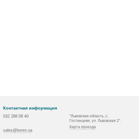
Контактная информация
032 288 08 40
"Львовская область, с.
Гостинцеве, ул. Львовская 2".
Карта проезда
sales@bonro.ua