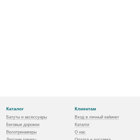
Каталог
Клиентам
Батуты и аксессуары
Вход в личный кабинет
Беговые дорожки
Каталог
Велотренажеры
О нас
Детские товары
Оплата и доставка