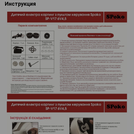
Инструкция