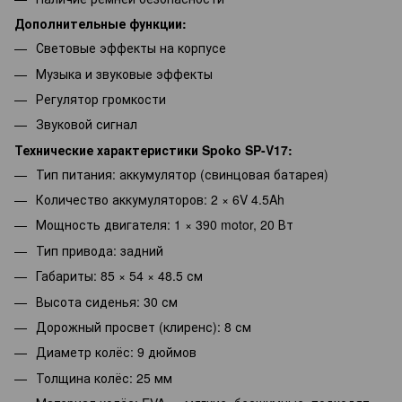
Дополнительные функции:
Световые эффекты на корпусе
Музыка и звуковые эффекты
Регулятор громкости
Звуковой сигнал
Технические характеристики Spoko SP-V17:
Тип питания: аккумулятор (свинцовая батарея)
Количество аккумуляторов: 2 × 6V 4.5Ah
Мощность двигателя: 1 × 390 motor, 20 Вт
Тип привода: задний
Габариты: 85 × 54 × 48.5 см
Высота сиденья: 30 см
Дорожный просвет (клиренс): 8 см
Диаметр колёс: 9 дюймов
Толщина колёс: 25 мм