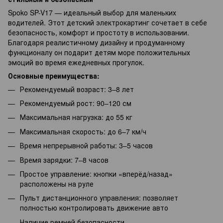
Spoko SP-V17 — идеальный выбор для маленьких
водителей. Этот детский электрокартинг сочетает в себе
безопасность, комфорт и простоту в использовании.
Благодаря реалистичному дизайну и продуманному
функционалу он подарит детям море положительных
эмоций во время ежедневных прогулок.
Основные преимущества:
Рекомендуемый возраст: 3–8 лет
Рекомендуемый рост: 90–120 см
Максимальная нагрузка: до 55 кг
Максимальная скорость: до 6–7 км/ч
Время непрерывной работы: 3–5 часов
Время зарядки: 7–8 часов
Простое управление: кнопки «вперёд/назад»
расположены на руле
Пульт дистанционного управления: позволяет
полностью контролировать движение авто
Наличие ремней безопасности