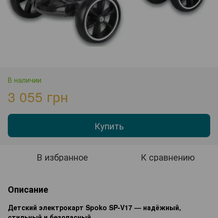
В наличии
3 055 грн
Купить
В избранное
К сравнению
Описание
Детский электрокарт Spoko SP-V17 — надёжный,
стильный и безопасный