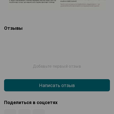
Отзывы
Добавьте первый отзыв
Написать отзыв
Поделиться в соцсетях