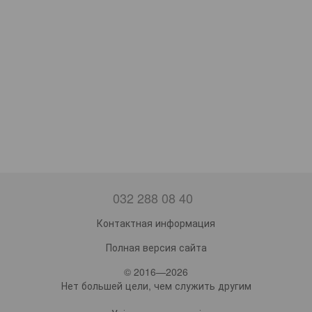
032 288 08 40
Контактная информация
Полная версия сайта
© 2016—2026
Нет большей цели, чем служить другим