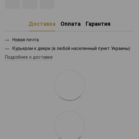
Доставка
Оплата
Гарантия
Новая почта
Курьером к двери (в любой населенный пункт Украины)
Подробнее о доставке