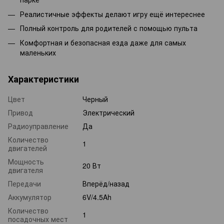
Реалистичные эффекты делают игру ещё интереснее
Полный контроль для родителей с помощью пульта
Комфортная и безопасная езда даже для самых
маленьких
Характеристики
Цвет
Черный
Привод
Электрический
Радиоуправление
Да
Количество
1
двигателей
Мощность
20 Вт
двигателя
Передачи
Вперёд/назад
Аккумулятор
6V/4.5Ah
Количество
1
посадочных мест