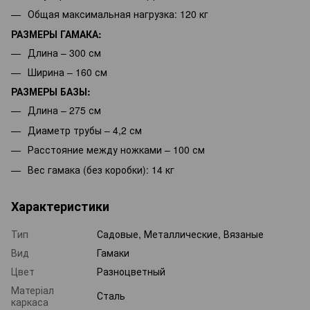
Общая максимальная нагрузка: 120 кг
РАЗМЕРЫ ГАМАКА:
Длина – 300 см
Ширина – 160 см
РАЗМЕРЫ БАЗЫ:
Длина – 275 см
Диаметр трубы – 4,2 см
Расстояние между ножками – 100 см
Вес гамака (без коробки): 14 кг
Характеристики
Тип
Садовые, Металлические, Вязаные
Вид
Гамаки
Цвет
Разноцветный
Матеріал
Сталь
каркаса