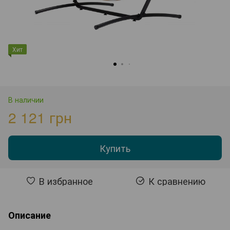
Хит
В наличии
2 121 грн
Купить
В избранное
К сравнению
Описание