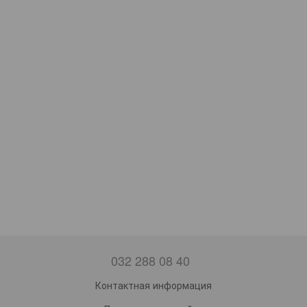
032 288 08 40
Контактная информация