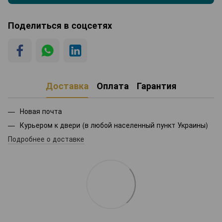
Поделиться в соцсетях
Доставка
Оплата
Гарантия
Новая почта
Курьером к двери (в любой населенный пункт Украины)
Подробнее о доставке