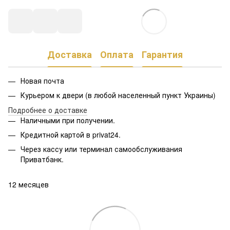
Доставка
Оплата
Гарантия
Новая почта
Курьером к двери (в любой населенный пункт Украины)
Подробнее о доставке
Наличными при получении.
Кредитной картой в privat24.
Через кассу или терминал самообслуживания
Приватбанк.
12 месяцев