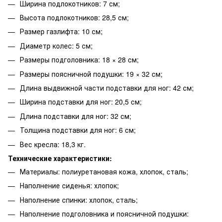
Ширина подлокотников: 7 см;
Высота подлокотников: 28,5 см;
Размер газлифта: 10 см;
Диаметр колес: 5 см;
Размеры подголовника: 18 × 28 см;
Размеры поясничной подушки: 19 × 32 см;
Длина выдвижной части подставки для ног: 42 см;
Ширина подставки для ног: 20,5 см;
Длина подставки для ног: 32 см;
Толщина подставки для ног: 6 см;
Вес кресла: 18,3 кг.
Технические характеристики:
Материалы: полиуретановая кожа, хлопок, сталь;
Наполнение сиденья: хлопок;
Наполнение спинки: хлопок, сталь;
Наполнение подголовника и поясничной подушки: