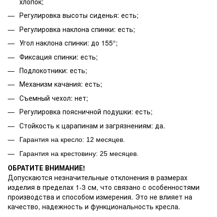
хлопок;
Регулировка высоты сиденья: есть;
Регулировка наклона спинки: есть;
Угол наклона спинки: до 155°;
Фиксация спинки: есть;
Подлокотники: есть;
Механизм качания: есть;
Съемный чехол: нет;
Регулировка поясничной подушки: есть;
Стойкость к царапинам и загрязнениям: да.
Гарантия на кресло: 12 месяцев.
Гарантия
на крестовину:
25 месяцев.
ОБРАТИТЕ ВНИМАНИЕ!
Допускаются незначительные отклонения в размерах
изделия в пределах 1-3 см, что связано с особенностями
производства и способом измерения. Это не влияет на
качество, надежность и функциональность кресла.