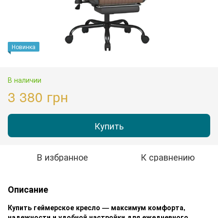
Новинка
В наличии
3 380 грн
Купить
В избранное
К сравнению
Описание
Купить геймерское кресло — максимум комфорта,
надежности и удобной настройки для ежедневного