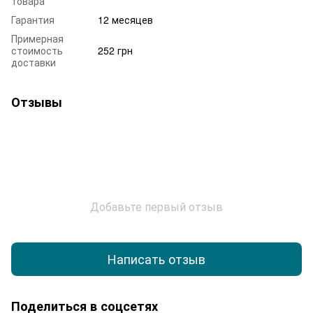
товара
Гарантия
12 месяцев
Примерная
стоимость
252 грн
доставки
Отзывы
Добавьте первый отзыв
Написать отзыв
Поделиться в соцсетях