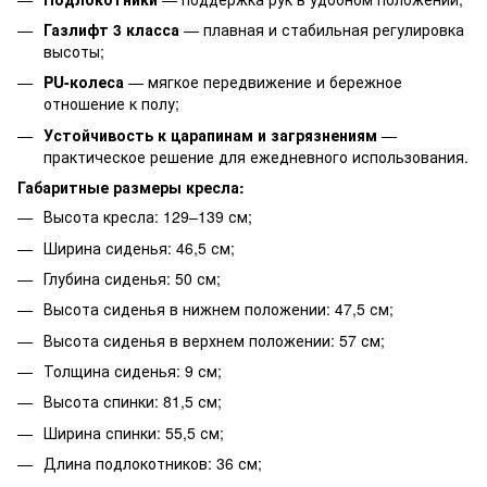
Газлифт 3 класса
— плавная и стабильная регулировка
высоты;
PU-колеса
— мягкое передвижение и бережное
отношение к полу;
Устойчивость к царапинам и загрязнениям
—
практическое решение для ежедневного использования.
Габаритные размеры кресла:
Высота кресла: 129–139 см;
Ширина сиденья: 46,5 см;
Глубина сиденья: 50 см;
Высота сиденья в нижнем положении: 47,5 см;
Высота сиденья в верхнем положении: 57 см;
Толщина сиденья: 9 см;
Высота спинки: 81,5 см;
Ширина спинки: 55,5 см;
Длина подлокотников: 36 см;