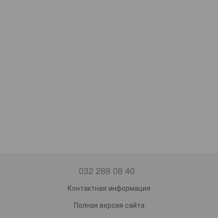
032 288 08 40
Контактная информация
Полная версия сайта