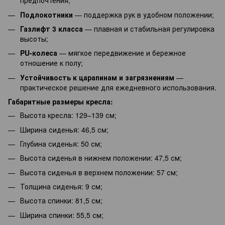
предпочтения;
Подлокотники
— поддержка рук в удобном положении;
Газлифт 3 класса
— плавная и стабильная регулировка
высоты;
PU-колеса
— мягкое передвижение и бережное
отношение к полу;
Устойчивость к царапинам и загрязнениям
—
практическое решение для ежедневного использования.
Габаритные размеры кресла:
Высота кресла: 129–139 см;
Ширина сиденья: 46,5 см;
Глубина сиденья: 50 см;
Высота сиденья в нижнем положении: 47,5 см;
Высота сиденья в верхнем положении: 57 см;
Толщина сиденья: 9 см;
Высота спинки: 81,5 см;
Ширина спинки: 55,5 см;