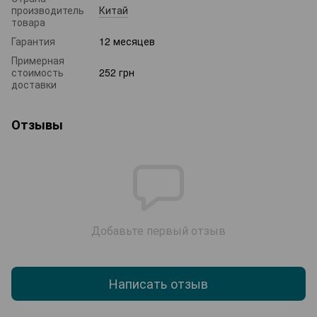
производитель
Китай
товара
Гарантия
12 месяцев
Примерная
стоимость
252 грн
доставки
Отзывы
Добавьте первый отзыв
Написать отзыв