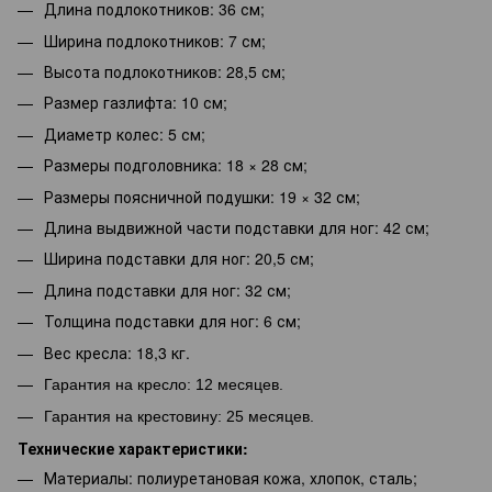
Длина подлокотников: 36 см;
Ширина подлокотников: 7 см;
Высота подлокотников: 28,5 см;
Размер газлифта: 10 см;
Диаметр колес: 5 см;
Размеры подголовника: 18 × 28 см;
Размеры поясничной подушки: 19 × 32 см;
Длина выдвижной части подставки для ног: 42 см;
Ширина подставки для ног: 20,5 см;
Длина подставки для ног: 32 см;
Толщина подставки для ног: 6 см;
Вес кресла: 18,3 кг.
Гарантия на кресло: 12 месяцев.
Гарантия
на крестовину:
25 месяцев.
Технические характеристики:
Материалы: полиуретановая кожа, хлопок, сталь;