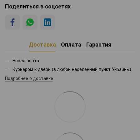
Поделиться в соцсетях
Доставка
Оплата
Гарантия
Новая почта
Курьером к двери (в любой населенный пункт Украины)
Подробнее о доставке