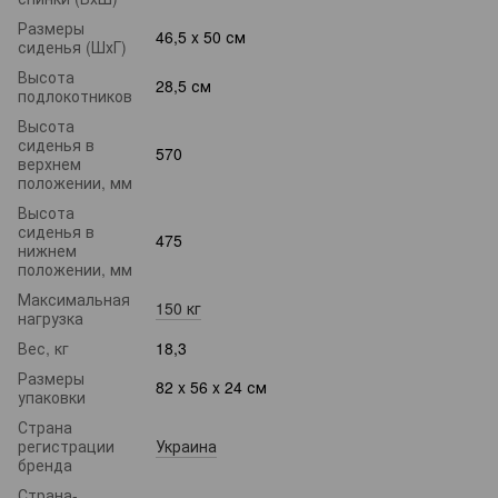
Размеры
46,5 x 50 см
сиденья (ШхГ)
Высота
28,5 см
подлокотников
Высота
сиденья в
570
верхнем
положении, мм
Высота
сиденья в
475
нижнем
положении, мм
Максимальная
150 кг
нагрузка
Вес, кг
18,3
Размеры
82 x 56 x 24 см
упаковки
Страна
регистрации
Украина
бренда
Страна-