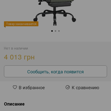
Товар заканчивается
Нет в наличии
4 013 грн
Сообщить, когда появится
В избранное
К сравнению
Описание