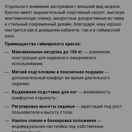
Отдельного внимания заслуживает внешний вид модели.
Кресло имеет выразительный спортивный силуэт, высокую
анатомическую спинку, аккуратные декоративные вставки
и стильный современный дизайн, благодаря чему хорошо
смотрится как в домашнем кабинете, так и в геймерской
зоне.
Преимущества геймерского кресла:
Максимальная нагрузка до 150 кг
— усиленная
конструкция для надежного ежедневного
использования;
Мягкий подголовник и поясничная подушка
—
дополнительный комфорт во время длительного
сидения;
Выдвижная подставка для ног
— возможность
комфортно отдохнуть;
Регулировка высоты сиденья
— адаптация под рост
пользователя и высоту стола;
Наклон спинки и блокировка положения
—
индивидуальная настройка под собственные