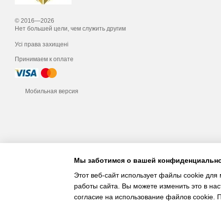
© 2016—2026
Нет большей цели, чем служить другим
Усі права захищені
Принимаем к оплате
Мобильная версия
Мы заботимся о вашей конфиденциальн
Этот веб-сайт использует файлы cookie для 
работы сайта. Вы можете изменить это в нас
согласие на использование файлов cookie.