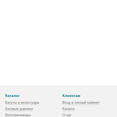
Каталог
Клиентам
Батуты и аксессуары
Вход в личный кабинет
Беговые дорожки
Каталог
Велотренажеры
О нас