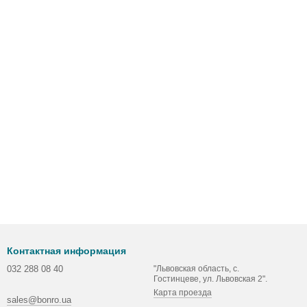
Контактная информация
032 288 08 40
"Львовская область, с.
Гостинцеве, ул. Львовская 2".
Карта проезда
sales@bonro.ua