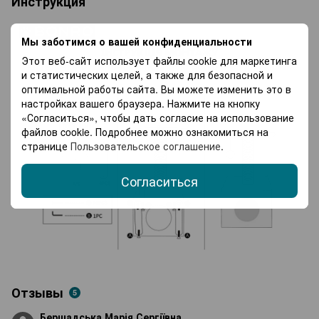
Инструкция
Мы заботимся о вашей конфиденциальности
Этот веб-сайт использует файлы cookie для маркетинга
и статистических целей, а также для безопасной и
оптимальной работы сайта. Вы можете изменить это в
настройках вашего браузера. Нажмите на кнопку
«Согласиться», чтобы дать согласие на использование
файлов cookie. Подробнее можно ознакомиться на
странице
Пользовательское соглашение
.
Согласиться
Отзывы
5
Бершадська Марія Сергіївна