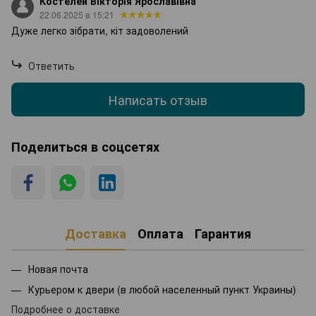
Костелей Вікторія Ярославівна
22.06.2025 в 15:21
Дуже легко зібрати, кіт задоволений
Ответить
Написать отзыв
Поделиться в соцсетях
Доставка
Оплата
Гарантия
Новая почта
Курьером к двери (в любой населенный пункт Украины)
Подробнее о доставке