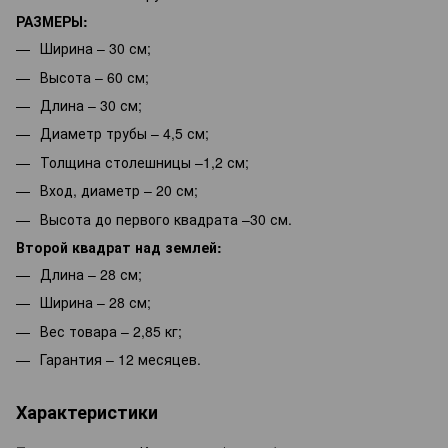
РАЗМЕРЫ:
Ширина – 30 см;
Высота – 60 см;
Длина – 30 см;
Диаметр трубы – 4,5 см;
Толщина столешницы –1,2 см;
Вход, диаметр – 20 см;
Высота до первого квадрата –30 см.
Второй квадрат над землей:
Длина – 28 см;
Ширина – 28 см;
Вес товара – 2,85 кг;
Гарантия – 12 месяцев.
Характеристики